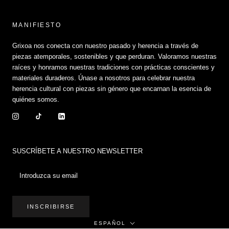
MANIFIESTO
Grixoa nos conecta con nuestro pasado y herencia a través de
piezas atemporales, sostenibles y que perduran. Valoramos nuestras
raíces y honramos nuestras tradiciones con prácticas conscientes y
materiales duraderos. Únase a nosotros para celebrar nuestra
herencia cultural con piezas sin género que encarnan la esencia de
quiénes somos.
SUSCRÍBETE A NUESTRO NEWSLETTER
INSCRIBIRSE
Idioma
ESPAÑOL