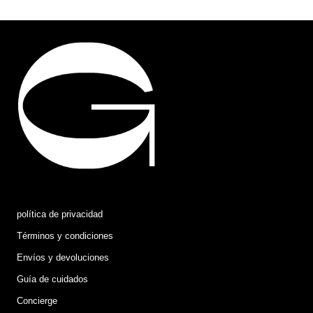
política de privacidad
Términos y condiciones
Envíos y devoluciones
Guía de cuidados
Concierge